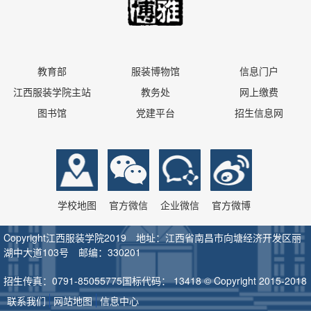
教育部
服装博物馆
信息门户
江西服装学院主站
教务处
网上缴费
图书馆
党建平台
招生信息网
学校地图
官方微信
企业微信
官方微博
Copyright江西服装学院2019 地址：江西省南昌市向塘经济开发区丽
湖中大道103号 邮编：330201
招生传真：0791-85055775
国标代码： 13418 © Copyright 2015-2018
联系我们
网站地图
信息中心