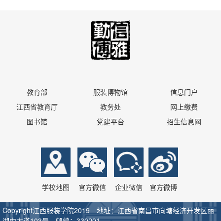
教育部
服装博物馆
信息门户
江西省教育厅
教务处
网上缴费
图书馆
党建平台
招生信息网
学校地图
官方微信
企业微信
官方微博
Copyright江西服装学院2019 地址：江西省南昌市向塘经济开发区丽
湖中大道103号 邮编：330201