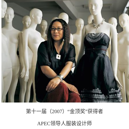
第十一届（2007）“金顶奖”获得者
APEC领导人服装设计师