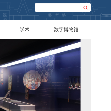
学术
数字博物馆