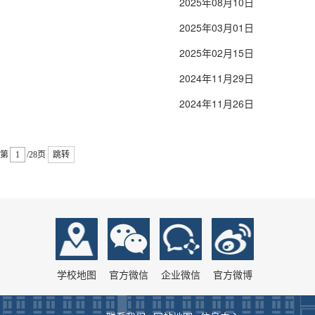
2025年08月10日
2025年03月01日
2025年02月15日
2024年11月29日
2024年11月26日
第
/28页
跳转
学校地图
官方微信
企业微信
官方微博