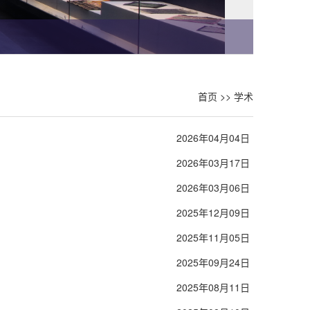
首页
>>
学术
2026年04月04日
2026年03月17日
2026年03月06日
2025年12月09日
2025年11月05日
2025年09月24日
2025年08月11日