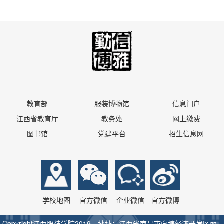
教育部
服装博物馆
信息门户
江西省教育厅
教务处
网上缴费
图书馆
党建平台
招生信息网
学校地图
官方微信
企业微信
官方微博
Copyright江西服装学院2019 地址：江西省南昌市向塘经济开发区丽