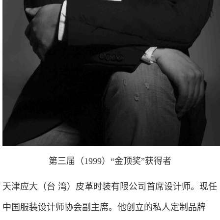
第三届（1999）“金顶奖”获得者
天津应大（台 湾）皮革时装有限公司首席设计师。现任
中国服装设计师协会副主席。他创立的私人定制品牌