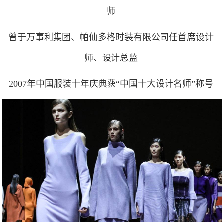
师
曾于万事利集团、帕仙多格时装有限公司任首席设计
师、设计总监
2007年中国服装十年庆典获“中国十大设计名师”称号