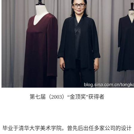
第七届（2003）“金顶奖”获得者
毕业于清华大学美术学院。曾先后出任多家公司的设计