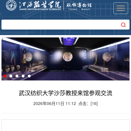
Toggl
navig
武汉纺织大学沙莎教授来馆参观交流
2026年06月11日 11:12 点击：[
16
]