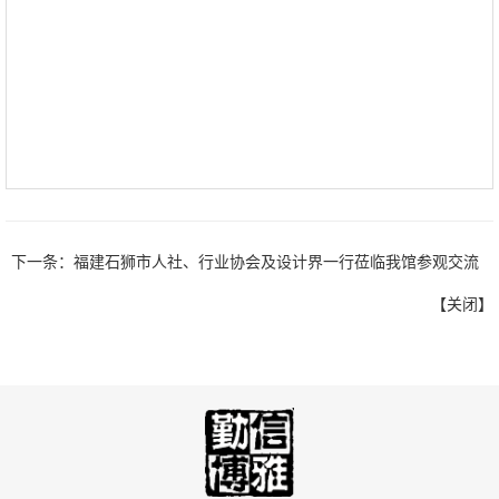
下一条：
福建石狮市人社、行业协会及设计界一行莅临我馆参观交流
【
关闭
】