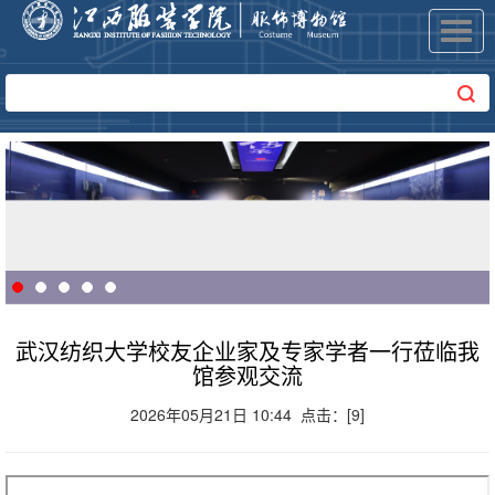
Toggl
navig
武汉纺织大学校友企业家及专家学者一行莅临我
馆参观交流
2026年05月21日 10:44 点击：[
9
]