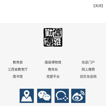
【
关闭
】
教育部
服装博物馆
信息门户
江西省教育厅
教务处
网上缴费
图书馆
党建平台
招生信息网