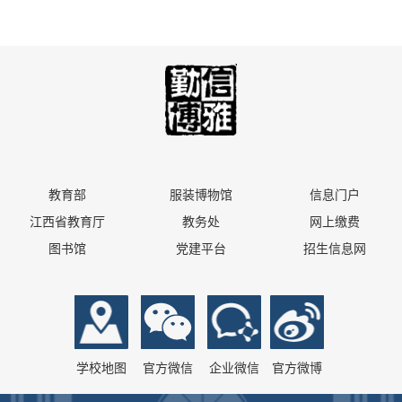
教育部
服装博物馆
信息门户
江西省教育厅
教务处
网上缴费
图书馆
党建平台
招生信息网
学校地图
官方微信
企业微信
官方微博