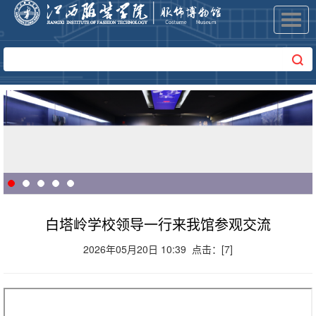
Toggl
navig
白塔岭学校领导一行来我馆参观交流
2026年05月20日 10:39 点击：[
7
]