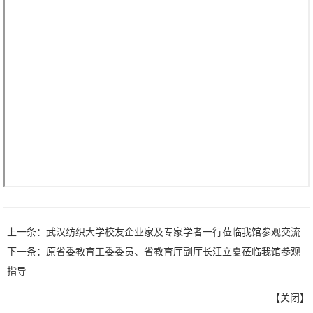
上一条：
武汉纺织大学校友企业家及专家学者一行莅临我馆参观交流
下一条：
原省委教育工委委员、省教育厅副厅长汪立夏莅临我馆参观
指导
【
关闭
】